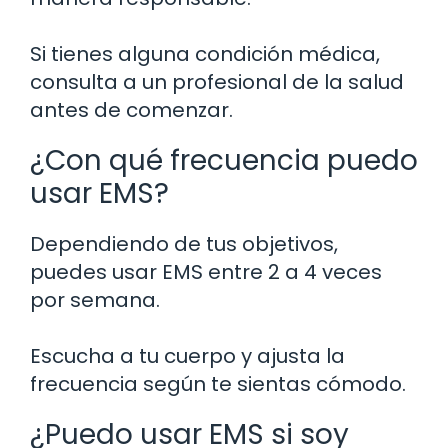
Si tienes alguna condición médica,
consulta a un profesional de la salud
antes de comenzar.
¿Con qué frecuencia puedo
usar EMS?
Dependiendo de tus objetivos,
puedes usar EMS entre 2 a 4 veces
por semana.
Escucha a tu cuerpo y ajusta la
frecuencia según te sientas cómodo.
¿Puedo usar EMS si soy