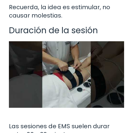
Recuerda, la idea es estimular, no
causar molestias.
Duración de la sesión
Las sesiones de EMS suelen durar