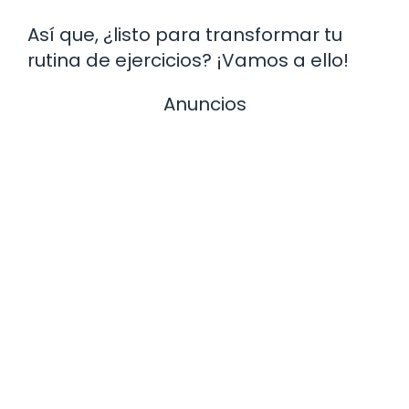
Así que, ¿listo para transformar tu
rutina de ejercicios? ¡Vamos a ello!
Anuncios