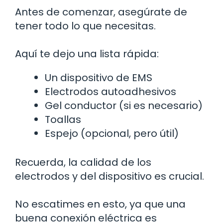
Antes de comenzar, asegúrate de
tener todo lo que necesitas.
Aquí te dejo una lista rápida:
Un dispositivo de EMS
Electrodos autoadhesivos
Gel conductor (si es necesario)
Toallas
Espejo (opcional, pero útil)
Recuerda, la calidad de los
electrodos y del dispositivo es crucial.
No escatimes en esto, ya que una
buena conexión eléctrica es