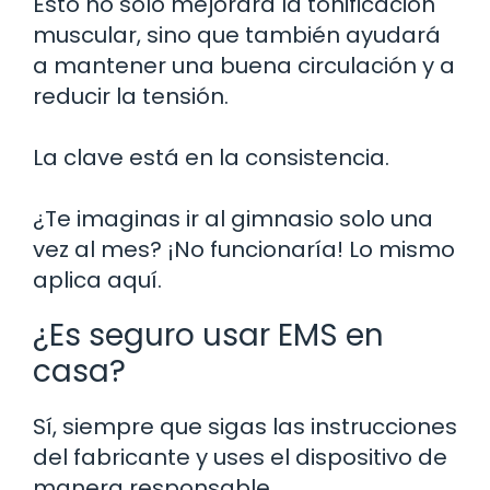
Esto no solo mejorará la tonificación
muscular, sino que también ayudará
a mantener una buena circulación y a
reducir la tensión.
La clave está en la consistencia.
¿Te imaginas ir al gimnasio solo una
vez al mes? ¡No funcionaría! Lo mismo
aplica aquí.
¿Es seguro usar EMS en
casa?
Sí, siempre que sigas las instrucciones
del fabricante y uses el dispositivo de
manera responsable.