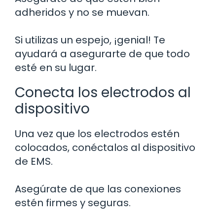
adheridos y no se muevan.
Si utilizas un espejo, ¡genial! Te
ayudará a asegurarte de que todo
esté en su lugar.
Conecta los electrodos al
dispositivo
Una vez que los electrodos estén
colocados, conéctalos al dispositivo
de EMS.
Asegúrate de que las conexiones
estén firmes y seguras.