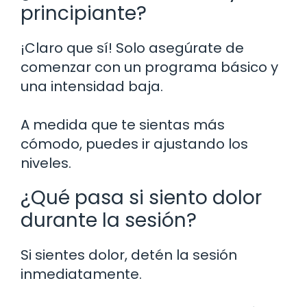
principiante?
¡Claro que sí! Solo asegúrate de
comenzar con un programa básico y
una intensidad baja.
A medida que te sientas más
cómodo, puedes ir ajustando los
niveles.
¿Qué pasa si siento dolor
durante la sesión?
Si sientes dolor, detén la sesión
inmediatamente.