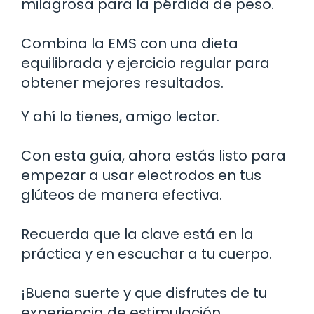
milagrosa para la pérdida de peso.
Combina la EMS con una dieta
equilibrada y ejercicio regular para
obtener mejores resultados.
Y ahí lo tienes, amigo lector.
Con esta guía, ahora estás listo para
empezar a usar electrodos en tus
glúteos de manera efectiva.
Recuerda que la clave está en la
práctica y en escuchar a tu cuerpo.
¡Buena suerte y que disfrutes de tu
experiencia de estimulación