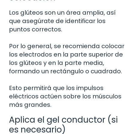
Los glúteos son un área amplia, así
que asegúrate de identificar los
puntos correctos.
Por lo general, se recomienda colocar
los electrodos en la parte superior de
los glúteos y en la parte media,
formando un rectángulo o cuadrado.
Esto permitirá que los impulsos
eléctricos actúen sobre los músculos
más grandes.
Aplica el gel conductor (si
es necesario)