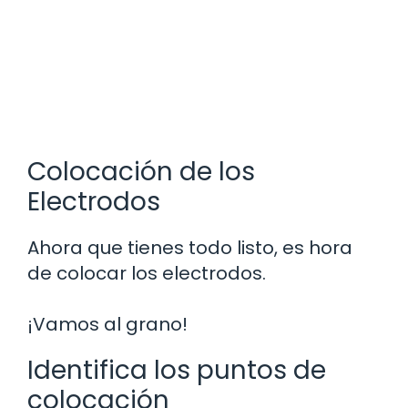
Colocación de los
Electrodos
Ahora que tienes todo listo, es hora
de colocar los electrodos.
¡Vamos al grano!
Identifica los puntos de
colocación