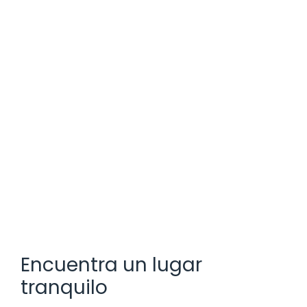
Encuentra un lugar
tranquilo