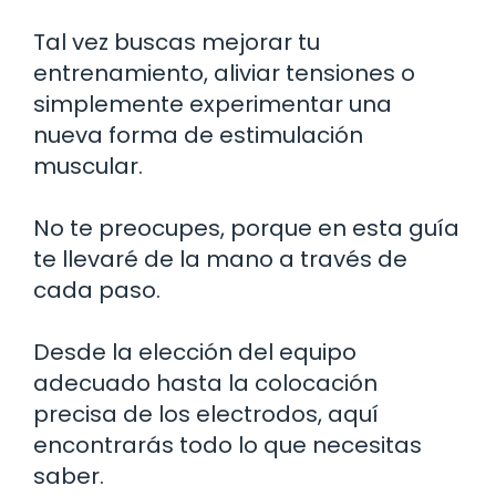
Tal vez buscas mejorar tu
entrenamiento, aliviar tensiones o
simplemente experimentar una
nueva forma de estimulación
muscular.
No te preocupes, porque en esta guía
te llevaré de la mano a través de
cada paso.
Desde la elección del equipo
adecuado hasta la colocación
precisa de los electrodos, aquí
encontrarás todo lo que necesitas
saber.