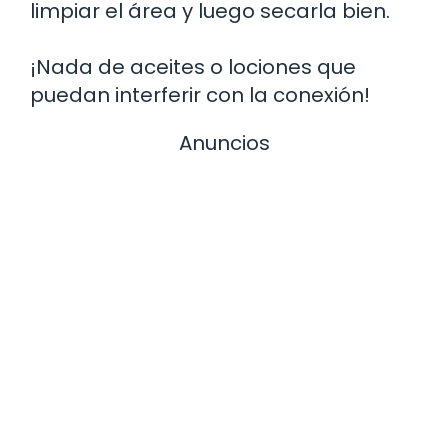
limpiar el área y luego secarla bien.
¡Nada de aceites o lociones que
puedan interferir con la conexión!
Anuncios