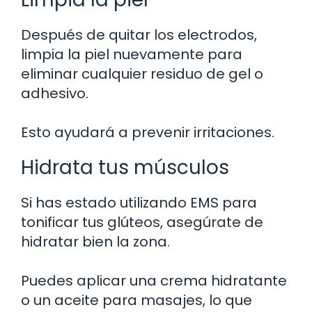
Después de quitar los electrodos,
limpia la piel nuevamente para
eliminar cualquier residuo de gel o
adhesivo.
Esto ayudará a prevenir irritaciones.
Hidrata tus músculos
Si has estado utilizando EMS para
tonificar tus glúteos, asegúrate de
hidratar bien la zona.
Puedes aplicar una crema hidratante
o un aceite para masajes, lo que