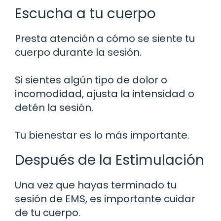
Escucha a tu cuerpo
Presta atención a cómo se siente tu
cuerpo durante la sesión.
Si sientes algún tipo de dolor o
incomodidad, ajusta la intensidad o
detén la sesión.
Tu bienestar es lo más importante.
Después de la Estimulación
Una vez que hayas terminado tu
sesión de EMS, es importante cuidar
de tu cuerpo.