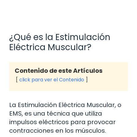
¿Qué es la Estimulación
Eléctrica Muscular?
Contenido de este Artículos
click para ver el Contenido
La Estimulación Eléctrica Muscular, o
EMS, es una técnica que utiliza
impulsos eléctricos para provocar
contracciones en los músculos.