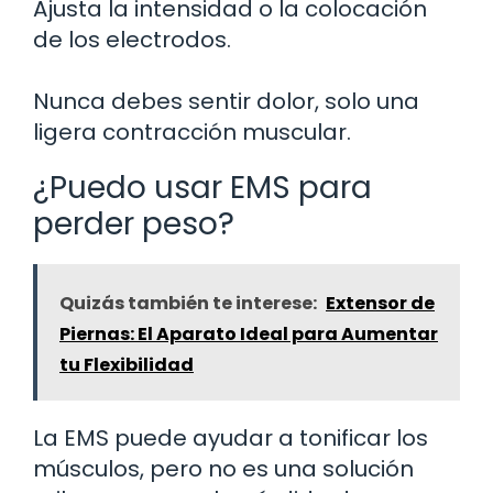
Ajusta la intensidad o la colocación
de los electrodos.
Nunca debes sentir dolor, solo una
ligera contracción muscular.
¿Puedo usar EMS para
perder peso?
Quizás también te interese:
Extensor de
Piernas: El Aparato Ideal para Aumentar
tu Flexibilidad
La EMS puede ayudar a tonificar los
músculos, pero no es una solución