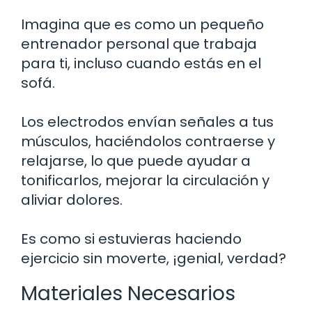
Imagina que es como un pequeño
entrenador personal que trabaja
para ti, incluso cuando estás en el
sofá.
Los electrodos envían señales a tus
músculos, haciéndolos contraerse y
relajarse, lo que puede ayudar a
tonificarlos, mejorar la circulación y
aliviar dolores.
Es como si estuvieras haciendo
ejercicio sin moverte, ¡genial, verdad?
Materiales Necesarios