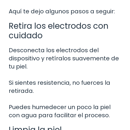
Aquí te dejo algunos pasos a seguir:
Retira los electrodos con
cuidado
Desconecta los electrodos del
dispositivo y retíralos suavemente de
tu piel.
Si sientes resistencia, no fuerces la
retirada.
Puedes humedecer un poco la piel
con agua para facilitar el proceso.
Limpia la piel