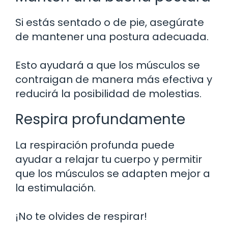
Si estás sentado o de pie, asegúrate
de mantener una postura adecuada.
Esto ayudará a que los músculos se
contraigan de manera más efectiva y
reducirá la posibilidad de molestias.
Respira profundamente
La respiración profunda puede
ayudar a relajar tu cuerpo y permitir
que los músculos se adapten mejor a
la estimulación.
¡No te olvides de respirar!