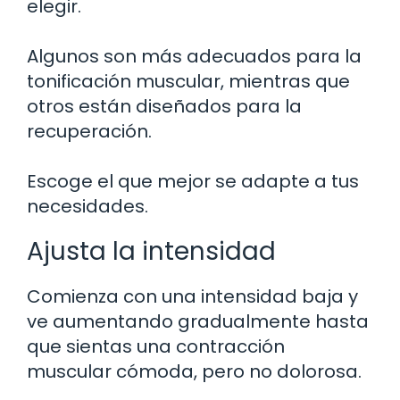
elegir.
Algunos son más adecuados para la
tonificación muscular, mientras que
otros están diseñados para la
recuperación.
Escoge el que mejor se adapte a tus
necesidades.
Ajusta la intensidad
Comienza con una intensidad baja y
ve aumentando gradualmente hasta
que sientas una contracción
muscular cómoda, pero no dolorosa.