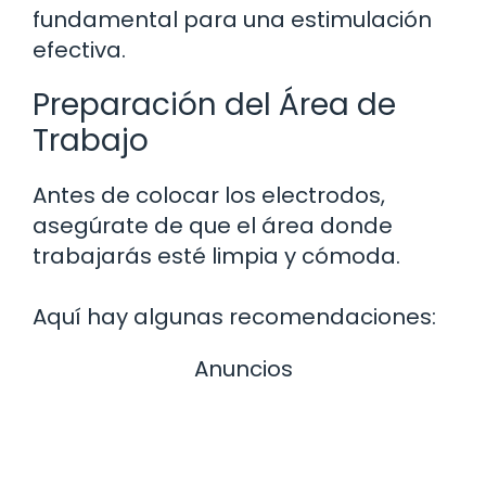
fundamental para una estimulación
efectiva.
Preparación del Área de
Trabajo
Antes de colocar los electrodos,
asegúrate de que el área donde
trabajarás esté limpia y cómoda.
Aquí hay algunas recomendaciones:
Anuncios