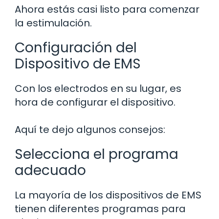
Ahora estás casi listo para comenzar
la estimulación.
Configuración del
Dispositivo de EMS
Con los electrodos en su lugar, es
hora de configurar el dispositivo.
Aquí te dejo algunos consejos:
Selecciona el programa
adecuado
La mayoría de los dispositivos de EMS
tienen diferentes programas para