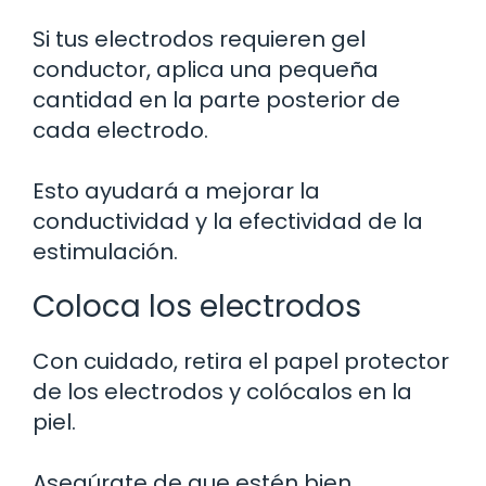
Si tus electrodos requieren gel
conductor, aplica una pequeña
cantidad en la parte posterior de
cada electrodo.
Esto ayudará a mejorar la
conductividad y la efectividad de la
estimulación.
Coloca los electrodos
Con cuidado, retira el papel protector
de los electrodos y colócalos en la
piel.
Asegúrate de que estén bien