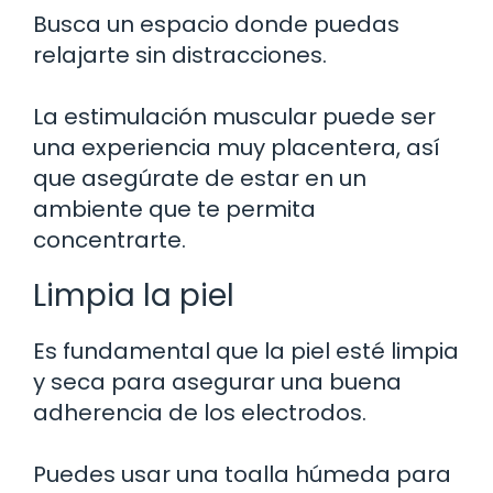
Busca un espacio donde puedas
relajarte sin distracciones.
La estimulación muscular puede ser
una experiencia muy placentera, así
que asegúrate de estar en un
ambiente que te permita
concentrarte.
Limpia la piel
Es fundamental que la piel esté limpia
y seca para asegurar una buena
adherencia de los electrodos.
Puedes usar una toalla húmeda para