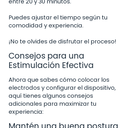
entre 20 y 30 minutos.
Puedes ajustar el tiempo según tu
comodidad y experiencia.
¡No te olvides de disfrutar el proceso!
Consejos para una
Estimulación Efectiva
Ahora que sabes cómo colocar los
electrodos y configurar el dispositivo,
aquí tienes algunos consejos
adicionales para maximizar tu
experiencia:
Mantén una buena postura