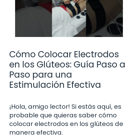
Cómo Colocar Electrodos
en los Glúteos: Guía Paso a
Paso para una
Estimulación Efectiva
¡Hola, amigo lector! Si estás aquí, es
probable que quieras saber cómo
colocar electrodos en los glúteos de
manera efectiva.