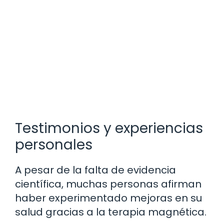
Testimonios y experiencias
personales
A pesar de la falta de evidencia
científica, muchas personas afirman
haber experimentado mejoras en su
salud gracias a la terapia magnética.