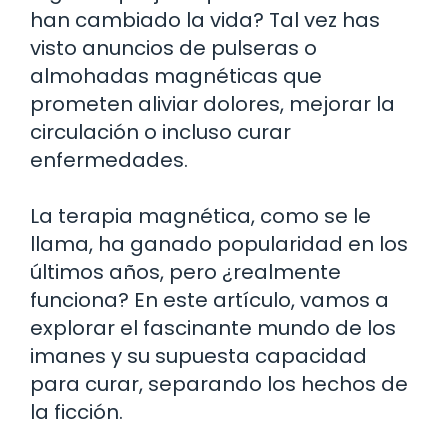
han cambiado la vida? Tal vez has
visto anuncios de pulseras o
almohadas magnéticas que
prometen aliviar dolores, mejorar la
circulación o incluso curar
enfermedades.
La terapia magnética, como se le
llama, ha ganado popularidad en los
últimos años, pero ¿realmente
funciona? En este artículo, vamos a
explorar el fascinante mundo de los
imanes y su supuesta capacidad
para curar, separando los hechos de
la ficción.