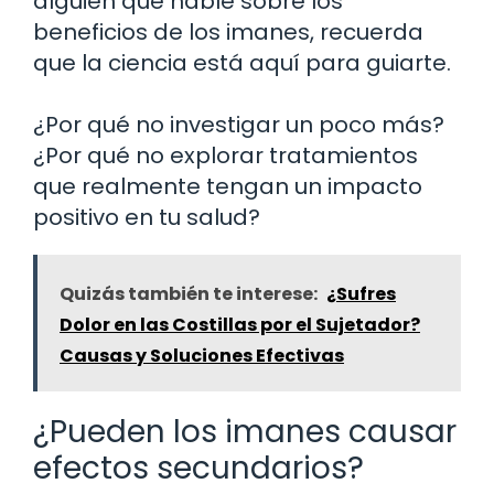
alguien que hable sobre los
beneficios de los imanes, recuerda
que la ciencia está aquí para guiarte.
¿Por qué no investigar un poco más?
¿Por qué no explorar tratamientos
que realmente tengan un impacto
positivo en tu salud?
Quizás también te interese:
¿Sufres
Dolor en las Costillas por el Sujetador?
Causas y Soluciones Efectivas
¿Pueden los imanes causar
efectos secundarios?