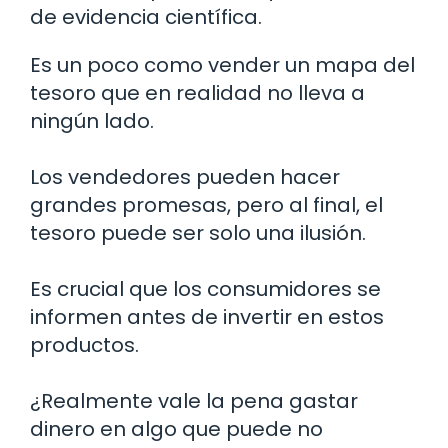
de evidencia científica.
Es un poco como vender un mapa del
tesoro que en realidad no lleva a
ningún lado.
Los vendedores pueden hacer
grandes promesas, pero al final, el
tesoro puede ser solo una ilusión.
Es crucial que los consumidores se
informen antes de invertir en estos
productos.
¿Realmente vale la pena gastar
dinero en algo que puede no