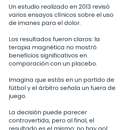
Un estudio realizado en 2013 revisó
varios ensayos clínicos sobre el uso
de imanes para el dolor.
Los resultados fueron claros: la
terapia magnética no mostró
beneficios significativos en
comparación con un placebo.
Imagina que estás en un partido de
fútbol y el árbitro señala un fuera de
juego.
La decisión puede parecer
controvertida, pero al final, el
resultado es el mismo: no hay gol.