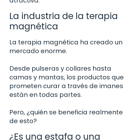
atractiva.
La industria de la terapia
magnética
La terapia magnética ha creado un
mercado enorme.
Desde pulseras y collares hasta
camas y mantas, los productos que
prometen curar a través de imanes
están en todas partes.
Pero, ¿quién se beneficia realmente
de esto?
¿Es una estafa o una