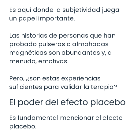
Es aquí donde la subjetividad juega
un papel importante.
Las historias de personas que han
probado pulseras o almohadas
magnéticas son abundantes y, a
menudo, emotivas.
Pero, ¿son estas experiencias
suficientes para validar la terapia?
El poder del efecto placebo
Es fundamental mencionar el efecto
placebo.