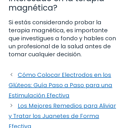
magnética?
Si estás considerando probar la
terapia magnética, es importante
que investigues a fondo y hables con
un profesional de la salud antes de
tomar cualquier decisión.
Cómo Colocar Electrodos en los
Glúteos: Guía Paso a Paso para una
Estimulación Efectiva
Los Mejores Remedios para Aliviar
y Tratar los Juanetes de Forma
Efectiva