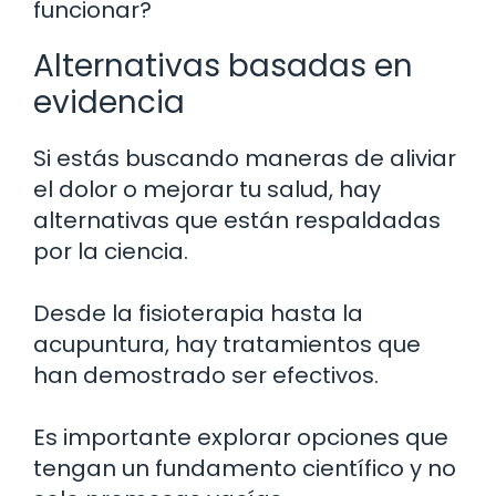
funcionar?
Alternativas basadas en
evidencia
Si estás buscando maneras de aliviar
el dolor o mejorar tu salud, hay
alternativas que están respaldadas
por la ciencia.
Desde la fisioterapia hasta la
acupuntura, hay tratamientos que
han demostrado ser efectivos.
Es importante explorar opciones que
tengan un fundamento científico y no