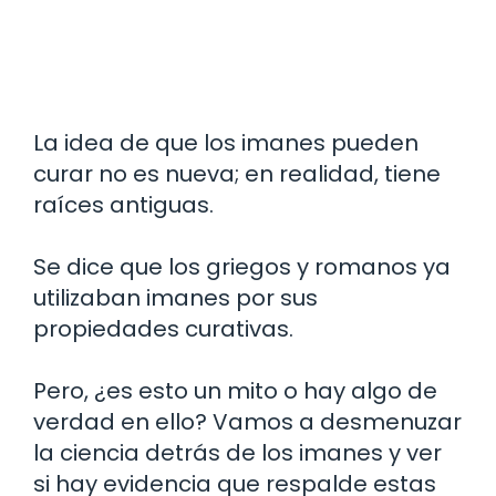
La idea de que los imanes pueden
curar no es nueva; en realidad, tiene
raíces antiguas.
Se dice que los griegos y romanos ya
utilizaban imanes por sus
propiedades curativas.
Pero, ¿es esto un mito o hay algo de
verdad en ello? Vamos a desmenuzar
la ciencia detrás de los imanes y ver
si hay evidencia que respalde estas