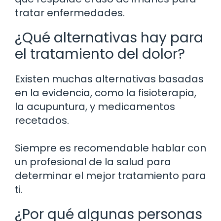
tratar enfermedades.
¿Qué alternativas hay para
el tratamiento del dolor?
Existen muchas alternativas basadas
en la evidencia, como la fisioterapia,
la acupuntura, y medicamentos
recetados.
Siempre es recomendable hablar con
un profesional de la salud para
determinar el mejor tratamiento para
ti.
¿Por qué algunas personas