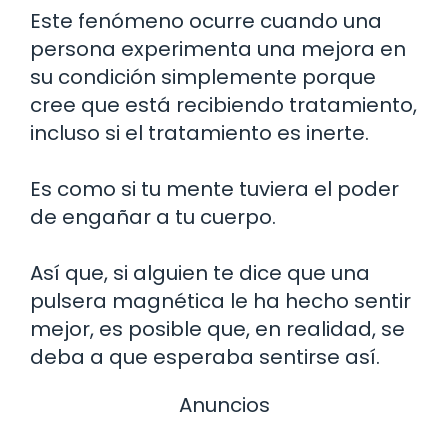
Este fenómeno ocurre cuando una
persona experimenta una mejora en
su condición simplemente porque
cree que está recibiendo tratamiento,
incluso si el tratamiento es inerte.
Es como si tu mente tuviera el poder
de engañar a tu cuerpo.
Así que, si alguien te dice que una
pulsera magnética le ha hecho sentir
mejor, es posible que, en realidad, se
deba a que esperaba sentirse así.
Anuncios