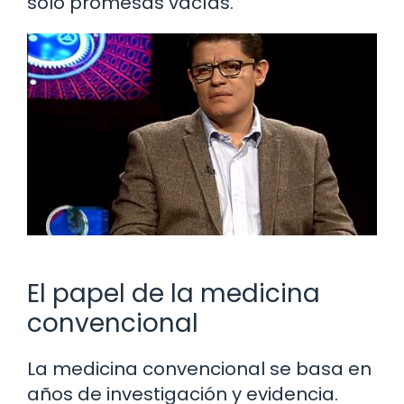
solo promesas vacías.
El papel de la medicina
convencional
La medicina convencional se basa en
años de investigación y evidencia.