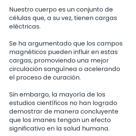
Nuestro cuerpo es un conjunto de
células que, a su vez, tienen cargas
eléctricas.
Se ha argumentado que los campos
magnéticos pueden influir en estas
cargas, promoviendo una mejor
circulación sanguínea o acelerando
el proceso de curación.
Sin embargo, la mayoría de los
estudios científicos no han logrado
demostrar de manera concluyente
que los imanes tengan un efecto
significativo en la salud humana.