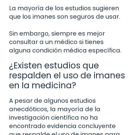
La mayoría de los estudios sugieren
que los imanes son seguros de usar.
Sin embargo, siempre es mejor
consultar a un médico si tienes
alguna condición médica específica.
¿Existen estudios que
respalden el uso de imanes
en la medicina?
A pesar de algunos estudios
anecdóticos, la mayoría de la
investigación científica no ha
encontrado evidencia concluyente
que respalde el uso de imanes para