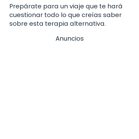
Prepárate para un viaje que te hará
cuestionar todo lo que creías saber
sobre esta terapia alternativa.
Anuncios