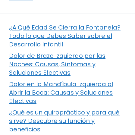
¿A Qué Edad Se Cierra la Fontanela?
Todo lo que Debes Saber sobre el
Desarrollo Infantil
Dolor de Brazo Izquierdo por las
Noches: Causas, Síntomas y
Soluciones Efectivas
Dolor en la Mandíbula Izquierda al
Abrir la Boca: Causas y Soluciones
Efectivas
¿Qué es un quiropráctico y para qué
sirve? Descubre su función y
beneficios