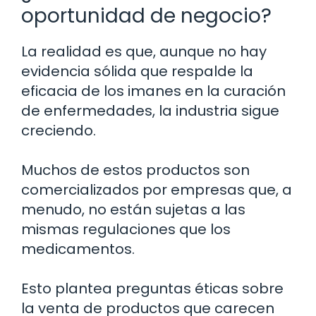
oportunidad de negocio?
La realidad es que, aunque no hay
evidencia sólida que respalde la
eficacia de los imanes en la curación
de enfermedades, la industria sigue
creciendo.
Muchos de estos productos son
comercializados por empresas que, a
menudo, no están sujetas a las
mismas regulaciones que los
medicamentos.
Esto plantea preguntas éticas sobre
la venta de productos que carecen