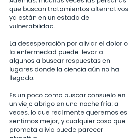
Además, muchas veces las personas
que buscan tratamientos alternativos
ya están en un estado de
vulnerabilidad.
La desesperación por aliviar el dolor o
la enfermedad puede llevar a
algunos a buscar respuestas en
lugares donde la ciencia aún no ha
llegado.
Es un poco como buscar consuelo en
un viejo abrigo en una noche fría: a
veces, lo que realmente queremos es
sentirnos mejor, y cualquier cosa que
prometa alivio puede parecer