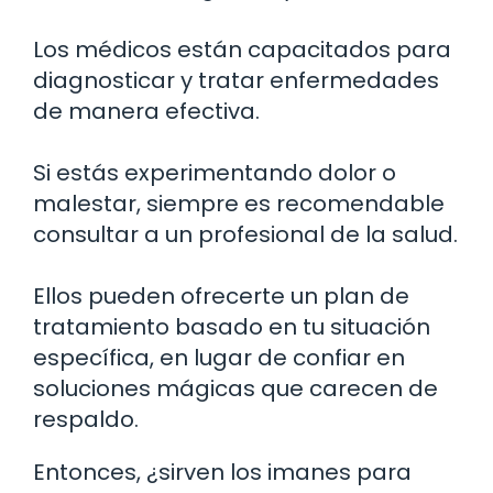
Los médicos están capacitados para
diagnosticar y tratar enfermedades
de manera efectiva.
Si estás experimentando dolor o
malestar, siempre es recomendable
consultar a un profesional de la salud.
Ellos pueden ofrecerte un plan de
tratamiento basado en tu situación
específica, en lugar de confiar en
soluciones mágicas que carecen de
respaldo.
Entonces, ¿sirven los imanes para