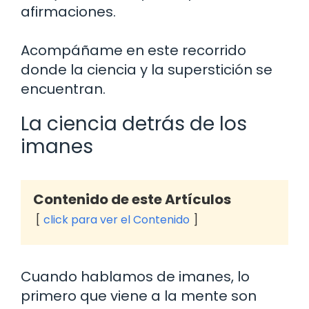
afirmaciones.
Acompáñame en este recorrido
donde la ciencia y la superstición se
encuentran.
La ciencia detrás de los
imanes
Contenido de este Artículos
click para ver el Contenido
Cuando hablamos de imanes, lo
primero que viene a la mente son