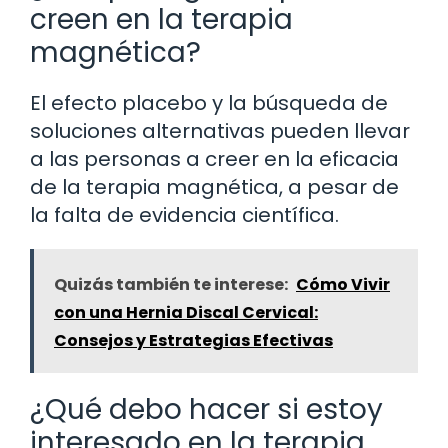
creen en la terapia
magnética?
El efecto placebo y la búsqueda de
soluciones alternativas pueden llevar
a las personas a creer en la eficacia
de la terapia magnética, a pesar de
la falta de evidencia científica.
Quizás también te interese:
Cómo Vivir
con una Hernia Discal Cervical:
Consejos y Estrategias Efectivas
¿Qué debo hacer si estoy
interesado en la terapia