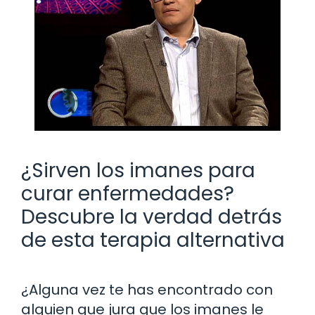
¿Sirven los imanes para
curar enfermedades?
Descubre la verdad detrás
de esta terapia alternativa
¿Alguna vez te has encontrado con
alguien que jura que los imanes le