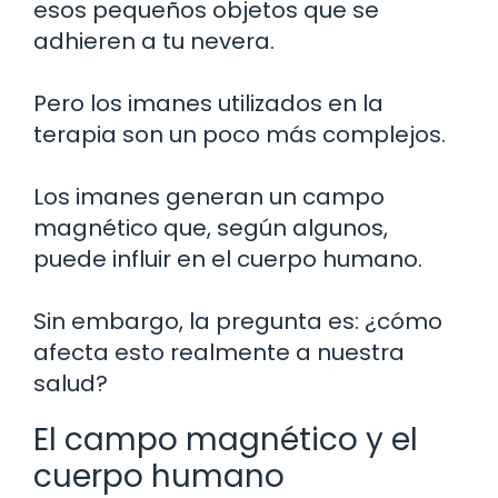
esos pequeños objetos que se
adhieren a tu nevera.
Pero los imanes utilizados en la
terapia son un poco más complejos.
Los imanes generan un campo
magnético que, según algunos,
puede influir en el cuerpo humano.
Sin embargo, la pregunta es: ¿cómo
afecta esto realmente a nuestra
salud?
El campo magnético y el
cuerpo humano