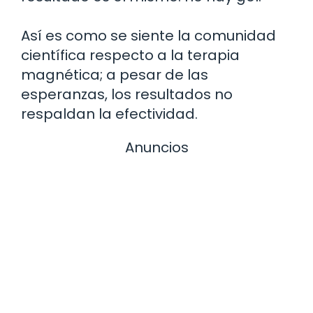
Así es como se siente la comunidad
científica respecto a la terapia
magnética; a pesar de las
esperanzas, los resultados no
respaldan la efectividad.
Anuncios