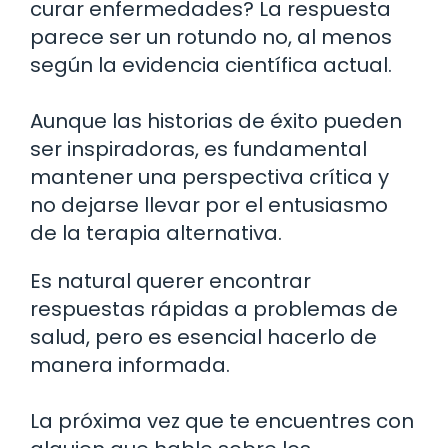
curar enfermedades? La respuesta
parece ser un rotundo no, al menos
según la evidencia científica actual.
Aunque las historias de éxito pueden
ser inspiradoras, es fundamental
mantener una perspectiva crítica y
no dejarse llevar por el entusiasmo
de la terapia alternativa.
Es natural querer encontrar
respuestas rápidas a problemas de
salud, pero es esencial hacerlo de
manera informada.
La próxima vez que te encuentres con