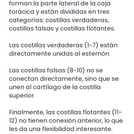
forman la parte lateral de la caja
torácica y están divididas en tres
categorías: costillas verdaderas,
costillas falsas y costillas flotantes.
Las costillas verdaderas (1-7) están
directamente unidas al esternón.
Las costillas falsas (8-10) no se
conectan directamente, sino que se
unen al cartílago de la costilla
superior.
Finalmente, las costillas flotantes (11-
12) no tienen conexión anterior, lo que
les da una flexibilidad interesante.