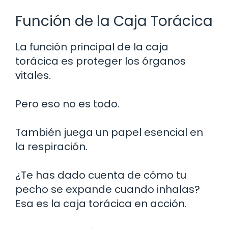
Función de la Caja Torácica
La función principal de la caja
torácica es proteger los órganos
vitales.
Pero eso no es todo.
También juega un papel esencial en
la respiración.
¿Te has dado cuenta de cómo tu
pecho se expande cuando inhalas?
Esa es la caja torácica en acción.