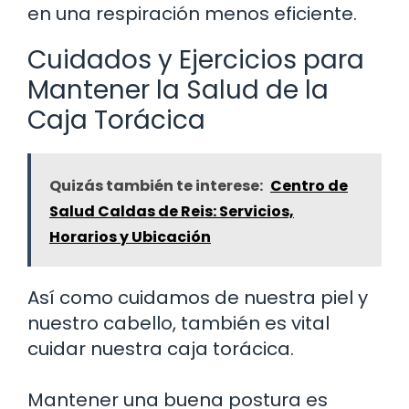
en una respiración menos eficiente.
Cuidados y Ejercicios para
Mantener la Salud de la
Caja Torácica
Quizás también te interese:
Centro de
Salud Caldas de Reis: Servicios,
Horarios y Ubicación
Así como cuidamos de nuestra piel y
nuestro cabello, también es vital
cuidar nuestra caja torácica.
Mantener una buena postura es