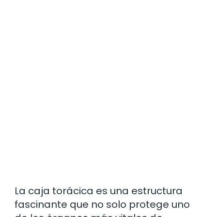
La caja torácica es una estructura
fascinante que no solo protege uno