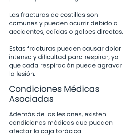
Las fracturas de costillas son
comunes y pueden ocurrir debido a
accidentes, caídas o golpes directos.
Estas fracturas pueden causar dolor
intenso y dificultad para respirar, ya
que cada respiración puede agravar
la lesión.
Condiciones Médicas
Asociadas
Además de las lesiones, existen
condiciones médicas que pueden
afectar la caja torácica.