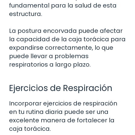
fundamental para la salud de esta
estructura.
La postura encorvada puede afectar
la capacidad de la caja torácica para
expandirse correctamente, lo que
puede llevar a problemas
respiratorios a largo plazo.
Ejercicios de Respiración
Incorporar ejercicios de respiración
en tu rutina diaria puede ser una
excelente manera de fortalecer la
caja torácica.