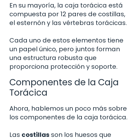
En su mayoría, la caja torácica está
compuesta por 12 pares de costillas,
el esternón y las vértebras torácicas.
Cada uno de estos elementos tiene
un papel único, pero juntos forman
una estructura robusta que
proporciona protección y soporte.
Componentes de la Caja
Torácica
Ahora, hablemos un poco más sobre
los componentes de la caja torácica.
Las
costillas
son los huesos que