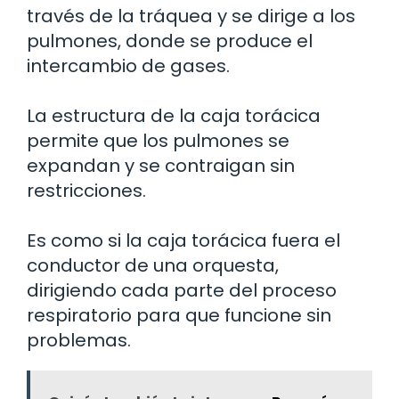
través de la tráquea y se dirige a los
pulmones, donde se produce el
intercambio de gases.
La estructura de la caja torácica
permite que los pulmones se
expandan y se contraigan sin
restricciones.
Es como si la caja torácica fuera el
conductor de una orquesta,
dirigiendo cada parte del proceso
respiratorio para que funcione sin
problemas.