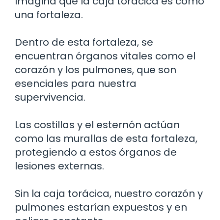
Imagina que la caja torácica es como
una fortaleza.
Dentro de esta fortaleza, se
encuentran órganos vitales como el
corazón y los pulmones, que son
esenciales para nuestra
supervivencia.
Las costillas y el esternón actúan
como las murallas de esta fortaleza,
protegiendo a estos órganos de
lesiones externas.
Sin la caja torácica, nuestro corazón y
pulmones estarían expuestos y en