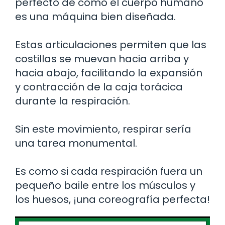
perfecto de cómo el cuerpo humano
es una máquina bien diseñada.
Estas articulaciones permiten que las
costillas se muevan hacia arriba y
hacia abajo, facilitando la expansión
y contracción de la caja torácica
durante la respiración.
Sin este movimiento, respirar sería
una tarea monumental.
Es como si cada respiración fuera un
pequeño baile entre los músculos y
los huesos, ¡una coreografía perfecta!