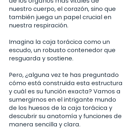
de los órganos más vitales de
nuestro cuerpo, el corazón, sino que
también juega un papel crucial en
nuestra respiración.
Imagina la caja torácica como un
escudo, un robusto contenedor que
resguarda y sostiene.
Pero, ¿alguna vez te has preguntado
cómo está construida esta estructura
y cuál es su función exacta? Vamos a
sumergirnos en el intrigante mundo
de los huesos de la caja torácica y
descubrir su anatomía y funciones de
manera sencilla y clara.