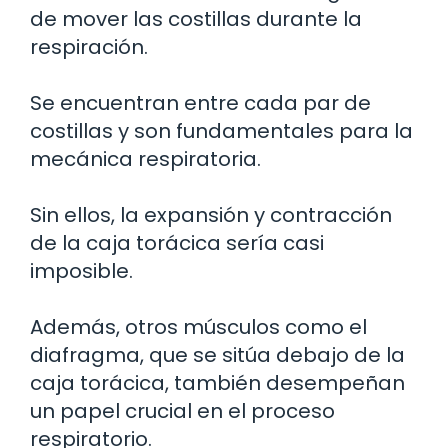
de mover las costillas durante la
respiración.
Se encuentran entre cada par de
costillas y son fundamentales para la
mecánica respiratoria.
Sin ellos, la expansión y contracción
de la caja torácica sería casi
imposible.
Además, otros músculos como el
diafragma, que se sitúa debajo de la
caja torácica, también desempeñan
un papel crucial en el proceso
respiratorio.