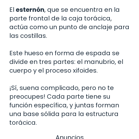
El
esternón
, que se encuentra en la
parte frontal de la caja torácica,
actúa como un punto de anclaje para
las costillas.
Este hueso en forma de espada se
divide en tres partes: el manubrio, el
cuerpo y el proceso xifoides.
¡Sí, suena complicado, pero no te
preocupes! Cada parte tiene su
función específica, y juntas forman
una base sólida para la estructura
torácica.
Anuncios