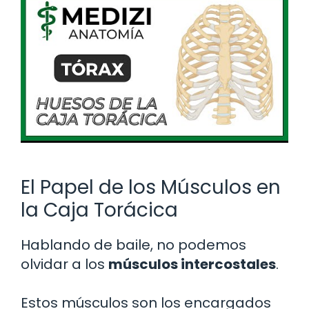
El Papel de los Músculos en
la Caja Torácica
Hablando de baile, no podemos
olvidar a los
músculos intercostales
.
Estos músculos son los encargados