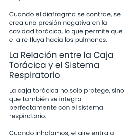
Cuando el diafragma se contrae, se
crea una presión negativa en la
cavidad torácica, lo que permite que
el aire fluya hacia los pulmones.
La Relación entre la Caja
Torácica y el Sistema
Respiratorio
La caja torácica no solo protege, sino
que también se integra
perfectamente con el sistema
respiratorio.
Cuando inhalamos, el aire entra a