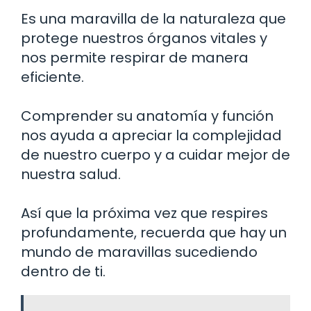
Es una maravilla de la naturaleza que
protege nuestros órganos vitales y
nos permite respirar de manera
eficiente.
Comprender su anatomía y función
nos ayuda a apreciar la complejidad
de nuestro cuerpo y a cuidar mejor de
nuestra salud.
Así que la próxima vez que respires
profundamente, recuerda que hay un
mundo de maravillas sucediendo
dentro de ti.