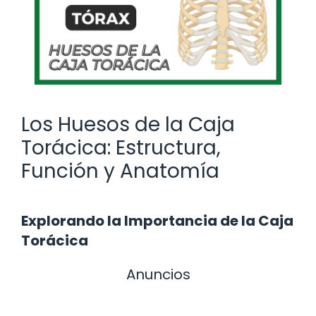
Los Huesos de la Caja
Torácica: Estructura,
Función y Anatomía
Explorando la Importancia de la Caja
Torácica
Anuncios