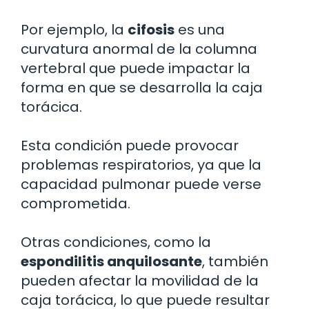
Por ejemplo, la
cifosis
es una
curvatura anormal de la columna
vertebral que puede impactar la
forma en que se desarrolla la caja
torácica.
Esta condición puede provocar
problemas respiratorios, ya que la
capacidad pulmonar puede verse
comprometida.
Otras condiciones, como la
espondilitis anquilosante
, también
pueden afectar la movilidad de la
caja torácica, lo que puede resultar