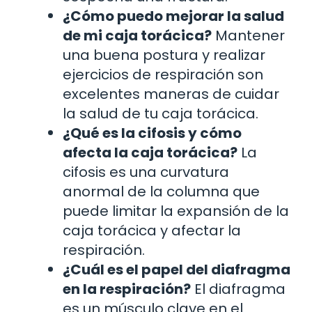
¿Cómo puedo mejorar la salud
de mi caja torácica?
Mantener
una buena postura y realizar
ejercicios de respiración son
excelentes maneras de cuidar
la salud de tu caja torácica.
¿Qué es la cifosis y cómo
afecta la caja torácica?
La
cifosis es una curvatura
anormal de la columna que
puede limitar la expansión de la
caja torácica y afectar la
respiración.
¿Cuál es el papel del diafragma
en la respiración?
El diafragma
es un músculo clave en el