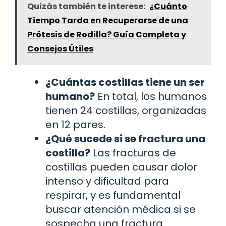
Quizás también te interese:
¿Cuánto
Tiempo Tarda en Recuperarse de una
Prótesis de Rodilla? Guía Completa y
Consejos Útiles
¿Cuántas costillas tiene un ser
humano?
En total, los humanos
tienen 24 costillas, organizadas
en 12 pares.
¿Qué sucede si se fractura una
costilla?
Las fracturas de
costillas pueden causar dolor
intenso y dificultad para
respirar, y es fundamental
buscar atención médica si se
sospecha una fractura.