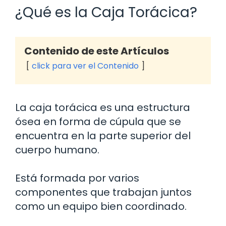
¿Qué es la Caja Torácica?
Contenido de este Artículos
click para ver el Contenido
La caja torácica es una estructura
ósea en forma de cúpula que se
encuentra en la parte superior del
cuerpo humano.
Está formada por varios
componentes que trabajan juntos
como un equipo bien coordinado.