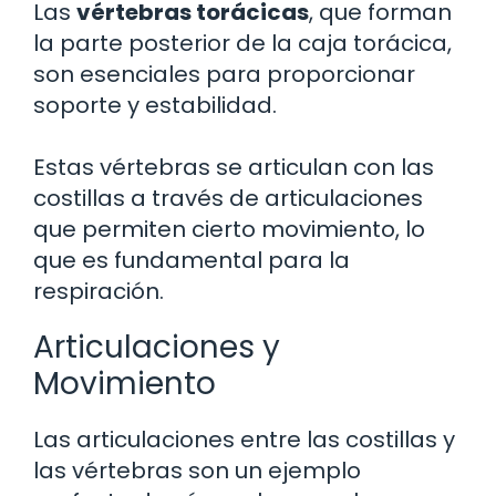
Las
vértebras torácicas
, que forman
la parte posterior de la caja torácica,
son esenciales para proporcionar
soporte y estabilidad.
Estas vértebras se articulan con las
costillas a través de articulaciones
que permiten cierto movimiento, lo
que es fundamental para la
respiración.
Articulaciones y
Movimiento
Las articulaciones entre las costillas y
las vértebras son un ejemplo