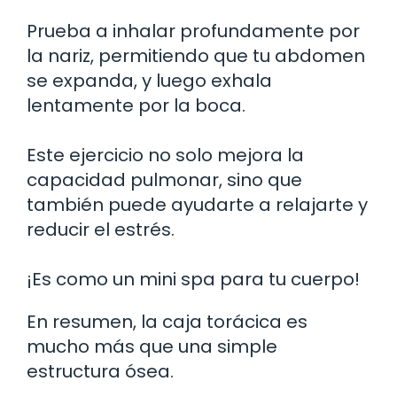
Prueba a inhalar profundamente por
la nariz, permitiendo que tu abdomen
se expanda, y luego exhala
lentamente por la boca.
Este ejercicio no solo mejora la
capacidad pulmonar, sino que
también puede ayudarte a relajarte y
reducir el estrés.
¡Es como un mini spa para tu cuerpo!
En resumen, la caja torácica es
mucho más que una simple
estructura ósea.