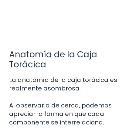
Anatomía de la Caja
Torácica
La anatomía de la caja torácica es
realmente asombrosa.
Al observarla de cerca, podemos
apreciar la forma en que cada
componente se interrelaciona.