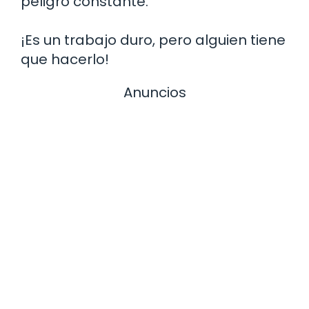
peligro constante.
¡Es un trabajo duro, pero alguien tiene
que hacerlo!
Anuncios