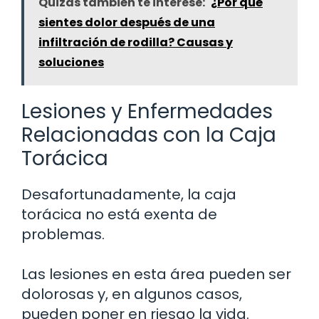
Quizás también te interese:
¿Por qué
sientes dolor después de una
infiltración de rodilla? Causas y
soluciones
Lesiones y Enfermedades
Relacionadas con la Caja
Torácica
Desafortunadamente, la caja
torácica no está exenta de
problemas.
Las lesiones en esta área pueden ser
dolorosas y, en algunos casos,
pueden poner en riesgo la vida.