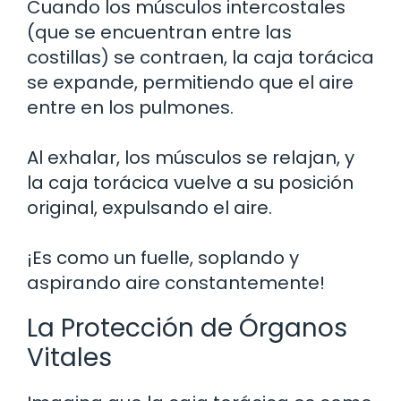
Cuando los músculos intercostales
(que se encuentran entre las
costillas) se contraen, la caja torácica
se expande, permitiendo que el aire
entre en los pulmones.
Al exhalar, los músculos se relajan, y
la caja torácica vuelve a su posición
original, expulsando el aire.
¡Es como un fuelle, soplando y
aspirando aire constantemente!
La Protección de Órganos
Vitales