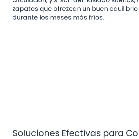
zapatos que ofrezcan un buen equilibri
durante los meses más fríos.
Soluciones Efectivas para Com