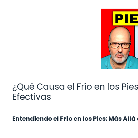
¿Qué Causa el Frío en los Pi
Efectivas
Entendiendo el Frío en los Pies: Más All