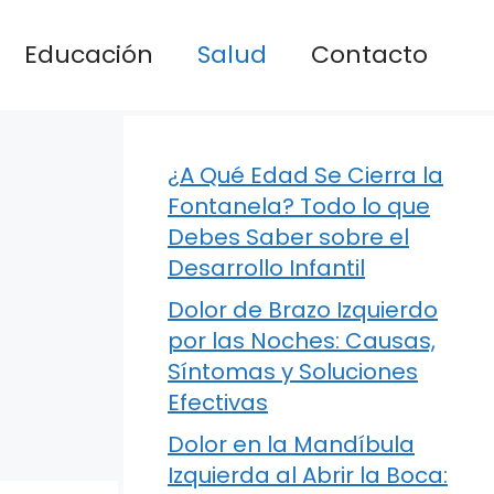
Educación
Salud
Contacto
¿A Qué Edad Se Cierra la
Fontanela? Todo lo que
Debes Saber sobre el
Desarrollo Infantil
Dolor de Brazo Izquierdo
por las Noches: Causas,
Síntomas y Soluciones
Efectivas
Dolor en la Mandíbula
Izquierda al Abrir la Boca: