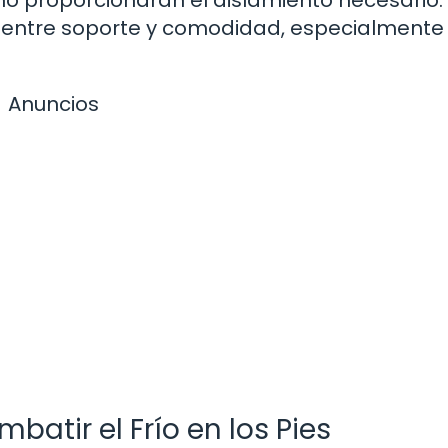
o entre soporte y comodidad, especialmente
Anuncios
batir el Frío en los Pies