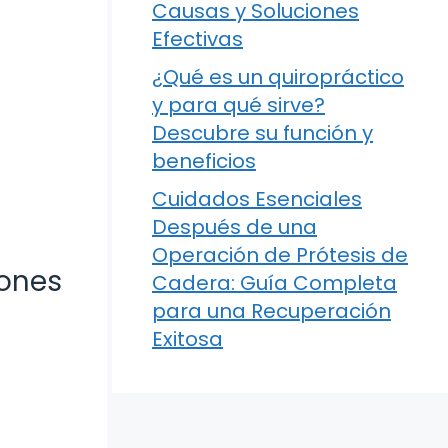
Causas y Soluciones
Efectivas
¿Qué es un quiropráctico
y para qué sirve?
Descubre su función y
beneficios
Cuidados Esenciales
Después de una
Operación de Prótesis de
iones
Cadera: Guía Completa
para una Recuperación
Exitosa