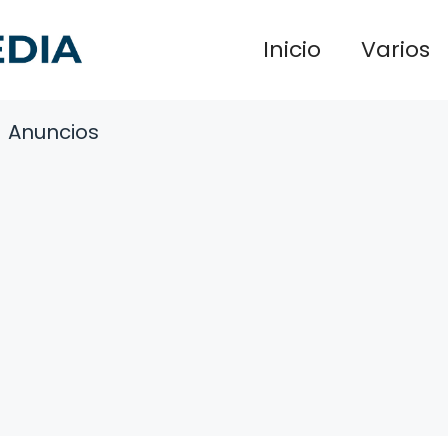
Inicio
Varios
Anuncios