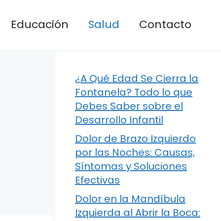
Educación
Salud
Contacto
¿A Qué Edad Se Cierra la
Fontanela? Todo lo que
Debes Saber sobre el
Desarrollo Infantil
Dolor de Brazo Izquierdo
por las Noches: Causas,
Síntomas y Soluciones
Efectivas
Dolor en la Mandíbula
Izquierda al Abrir la Boca: