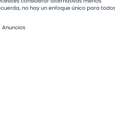
cesites considerar alternativas menos
cuerda, no hay un enfoque único para todos
Anuncios