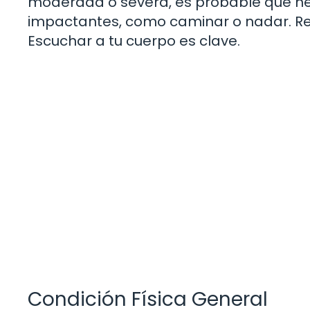
moderada o severa, es probable que ne
impactantes, como caminar o nadar. Re
Escuchar a tu cuerpo es clave.
Condición Física General