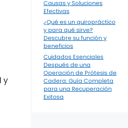
Causas y Soluciones
Efectivas
¿Qué es un quiropráctico
y para qué sirve?
Descubre su función y
beneficios
Cuidados Esenciales
Después de una
Operación de Prótesis de
 y
Cadera: Guía Completa
para una Recuperación
Exitosa