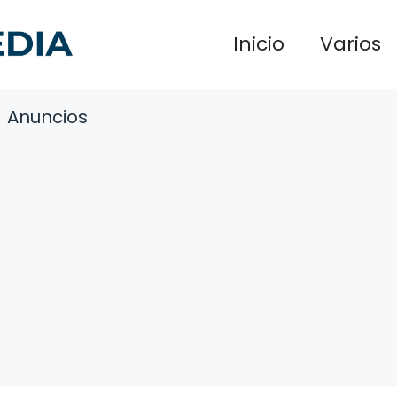
Inicio
Varios
Anuncios