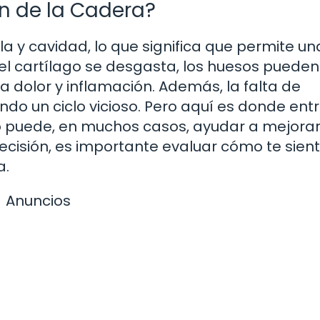
ón de la Cadera?
la y cavidad, lo que significa que permite un
 cartílago se desgasta, los huesos pueden
a dolor y inflamación. Además, la falta de
do un ciclo vicioso. Pero aquí es donde entr
o puede, en muchos casos, ayudar a mejorar
ecisión, es importante evaluar cómo te sient
a.
Anuncios