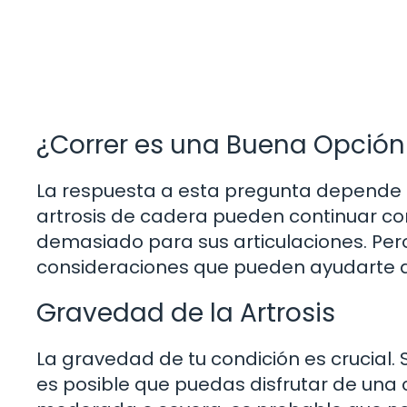
¿Correr es una Buena Opción 
La respuesta a esta pregunta depende d
artrosis de cadera pueden continuar co
demasiado para sus articulaciones. Per
consideraciones que pueden ayudarte a
Gravedad de la Artrosis
La gravedad de tu condición es crucial. 
es posible que puedas disfrutar de una ca