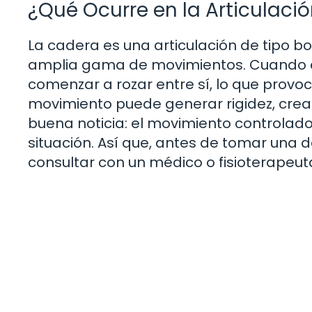
¿Qué Ocurre en la Articulaci
La cadera es una articulación de tipo bo
amplia gama de movimientos. Cuando el
comenzar a rozar entre sí, lo que provoc
movimiento puede generar rigidez, crean
buena noticia: el movimiento controlad
situación. Así que, antes de tomar una d
consultar con un médico o fisioterapeut