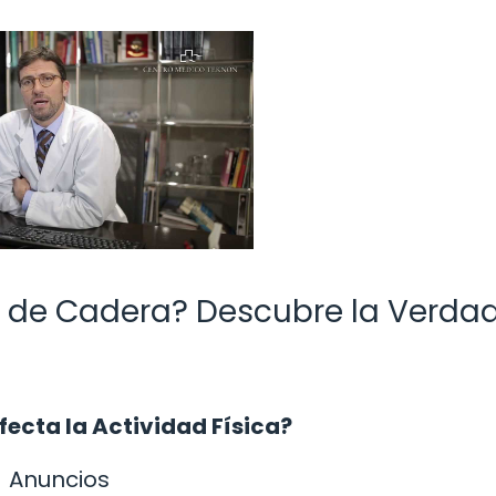
s de Cadera? Descubre la Verdad
fecta la Actividad Física?
Anuncios