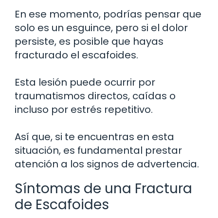
En ese momento, podrías pensar que
solo es un esguince, pero si el dolor
persiste, es posible que hayas
fracturado el escafoides.
Esta lesión puede ocurrir por
traumatismos directos, caídas o
incluso por estrés repetitivo.
Así que, si te encuentras en esta
situación, es fundamental prestar
atención a los signos de advertencia.
Síntomas de una Fractura
de Escafoides