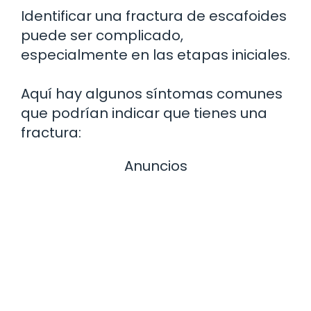
Identificar una fractura de escafoides
puede ser complicado,
especialmente en las etapas iniciales.
Aquí hay algunos síntomas comunes
que podrían indicar que tienes una
fractura:
Anuncios