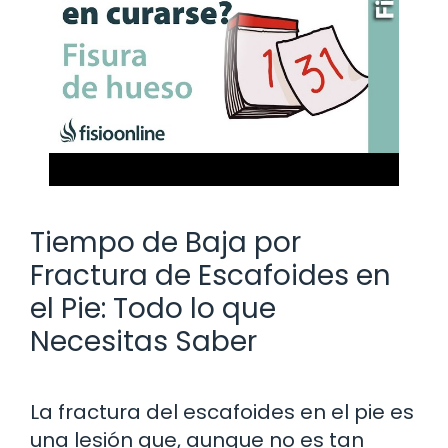
Tiempo de Baja por
Fractura de Escafoides en
el Pie: Todo lo que
Necesitas Saber
La fractura del escafoides en el pie es
una lesión que, aunque no es tan