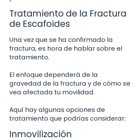
Tratamiento de la Fractura
de Escafoides
Una vez que se ha confirmado la
fractura, es hora de hablar sobre el
tratamiento.
El enfoque dependerá de la
gravedad de la fractura y de cómo se
vea afectada tu movilidad.
Aquí hay algunas opciones de
tratamiento que podrías considerar:
Inmovilización