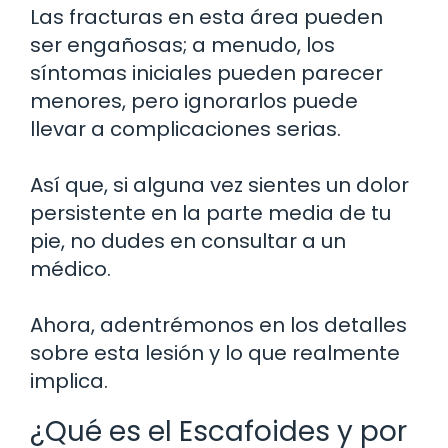
Las fracturas en esta área pueden
ser engañosas; a menudo, los
síntomas iniciales pueden parecer
menores, pero ignorarlos puede
llevar a complicaciones serias.
Así que, si alguna vez sientes un dolor
persistente en la parte media de tu
pie, no dudes en consultar a un
médico.
Ahora, adentrémonos en los detalles
sobre esta lesión y lo que realmente
implica.
¿Qué es el Escafoides y por