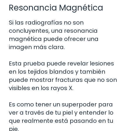
Resonancia Magnética
Si las radiografías no son
concluyentes, una resonancia
magnética puede ofrecer una
imagen más clara.
Esta prueba puede revelar lesiones
en los tejidos blandos y también
puede mostrar fracturas que no son
visibles en los rayos X.
Es como tener un superpoder para
ver a través de tu piel y entender lo
que realmente está pasando en tu
pie.