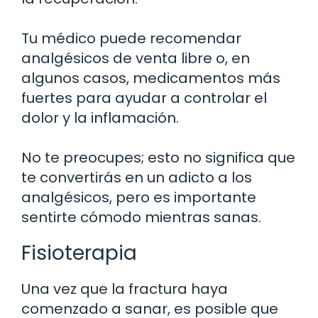
Tu médico puede recomendar
analgésicos de venta libre o, en
algunos casos, medicamentos más
fuertes para ayudar a controlar el
dolor y la inflamación.
No te preocupes; esto no significa que
te convertirás en un adicto a los
analgésicos, pero es importante
sentirte cómodo mientras sanas.
Fisioterapia
Una vez que la fractura haya
comenzado a sanar, es posible que