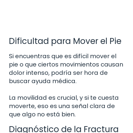
Dificultad para Mover el Pie
Si encuentras que es difícil mover el
pie o que ciertos movimientos causan
dolor intenso, podría ser hora de
buscar ayuda médica.
La movilidad es crucial, y si te cuesta
moverte, eso es una señal clara de
que algo no está bien.
Diagnóstico de la Fractura