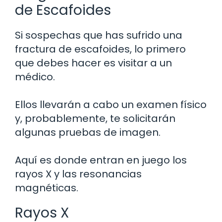
de Escafoides
Si sospechas que has sufrido una
fractura de escafoides, lo primero
que debes hacer es visitar a un
médico.
Ellos llevarán a cabo un examen físico
y, probablemente, te solicitarán
algunas pruebas de imagen.
Aquí es donde entran en juego los
rayos X y las resonancias
magnéticas.
Rayos X