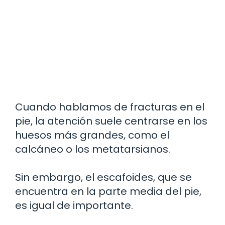
Cuando hablamos de fracturas en el
pie, la atención suele centrarse en los
huesos más grandes, como el
calcáneo o los metatarsianos.
Sin embargo, el escafoides, que se
encuentra en la parte media del pie,
es igual de importante.