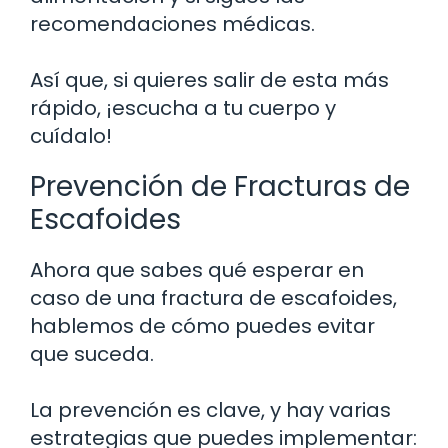
recomendaciones médicas.
Así que, si quieres salir de esta más
rápido, ¡escucha a tu cuerpo y
cuídalo!
Prevención de Fracturas de
Escafoides
Ahora que sabes qué esperar en
caso de una fractura de escafoides,
hablemos de cómo puedes evitar
que suceda.
La prevención es clave, y hay varias
estrategias que puedes implementar: