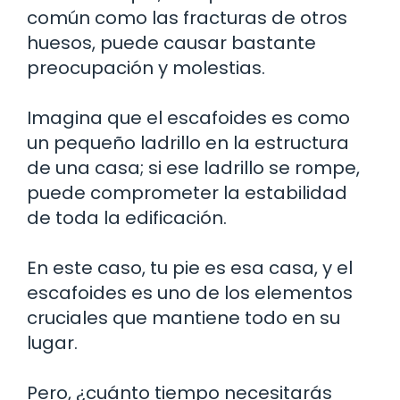
común como las fracturas de otros
huesos, puede causar bastante
preocupación y molestias.
Imagina que el escafoides es como
un pequeño ladrillo en la estructura
de una casa; si ese ladrillo se rompe,
puede comprometer la estabilidad
de toda la edificación.
En este caso, tu pie es esa casa, y el
escafoides es uno de los elementos
cruciales que mantiene todo en su
lugar.
Pero, ¿cuánto tiempo necesitarás