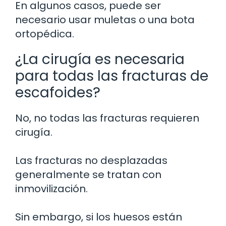
En algunos casos, puede ser
necesario usar muletas o una bota
ortopédica.
¿La cirugía es necesaria
para todas las fracturas de
escafoides?
No, no todas las fracturas requieren
cirugía.
Las fracturas no desplazadas
generalmente se tratan con
inmovilización.
Sin embargo, si los huesos están