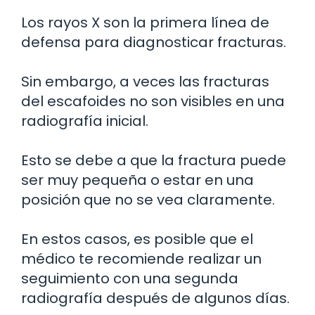
Los rayos X son la primera línea de
defensa para diagnosticar fracturas.
Sin embargo, a veces las fracturas
del escafoides no son visibles en una
radiografía inicial.
Esto se debe a que la fractura puede
ser muy pequeña o estar en una
posición que no se vea claramente.
En estos casos, es posible que el
médico te recomiende realizar un
seguimiento con una segunda
radiografía después de algunos días.