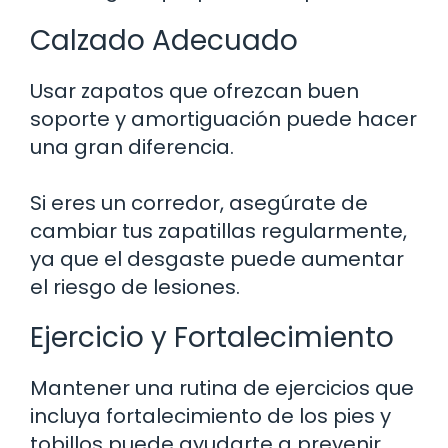
Calzado Adecuado
Usar zapatos que ofrezcan buen
soporte y amortiguación puede hacer
una gran diferencia.
Si eres un corredor, asegúrate de
cambiar tus zapatillas regularmente,
ya que el desgaste puede aumentar
el riesgo de lesiones.
Ejercicio y Fortalecimiento
Mantener una rutina de ejercicios que
incluya fortalecimiento de los pies y
tobillos puede ayudarte a prevenir