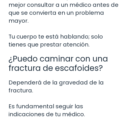
mejor consultar a un médico antes de
que se convierta en un problema
mayor.
Tu cuerpo te está hablando; solo
tienes que prestar atención.
¿Puedo caminar con una
fractura de escafoides?
Dependerá de la gravedad de la
fractura.
Es fundamental seguir las
indicaciones de tu médico.