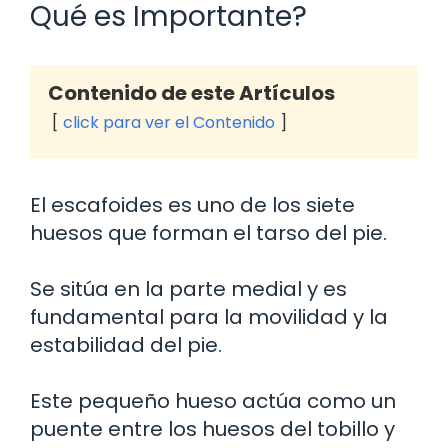
Qué es Importante?
Contenido de este Artículos
click para ver el Contenido
El escafoides es uno de los siete
huesos que forman el tarso del pie.
Se sitúa en la parte medial y es
fundamental para la movilidad y la
estabilidad del pie.
Este pequeño hueso actúa como un
puente entre los huesos del tobillo y