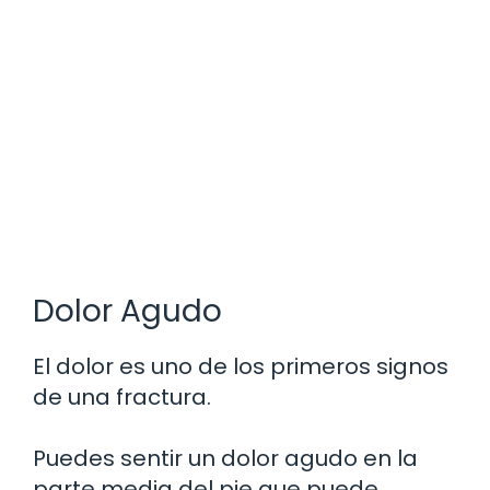
Dolor Agudo
El dolor es uno de los primeros signos
de una fractura.
Puedes sentir un dolor agudo en la
parte media del pie que puede