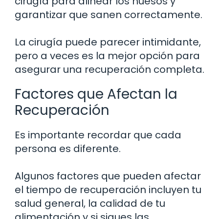
cirugía para alinear los huesos y
garantizar que sanen correctamente.
La cirugía puede parecer intimidante,
pero a veces es la mejor opción para
asegurar una recuperación completa.
Factores que Afectan la
Recuperación
Es importante recordar que cada
persona es diferente.
Algunos factores que pueden afectar
el tiempo de recuperación incluyen tu
salud general, la calidad de tu
alimentación y si sigues las