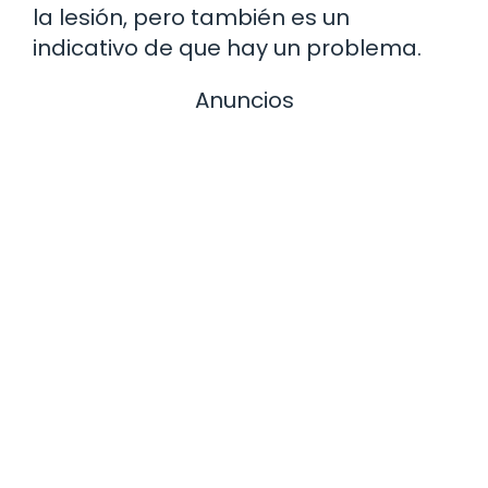
la lesión, pero también es un
indicativo de que hay un problema.
Anuncios