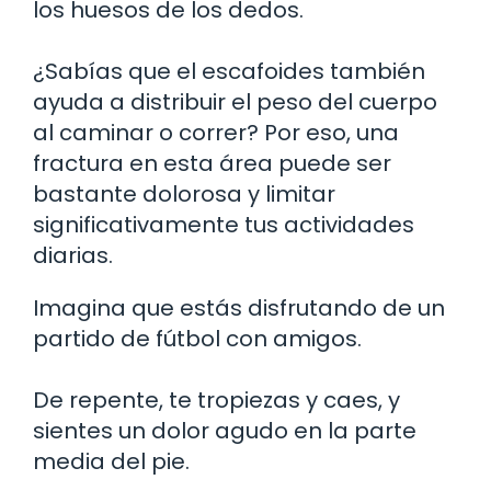
los huesos de los dedos.
¿Sabías que el escafoides también
ayuda a distribuir el peso del cuerpo
al caminar o correr? Por eso, una
fractura en esta área puede ser
bastante dolorosa y limitar
significativamente tus actividades
diarias.
Imagina que estás disfrutando de un
partido de fútbol con amigos.
De repente, te tropiezas y caes, y
sientes un dolor agudo en la parte
media del pie.