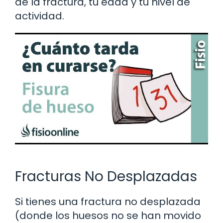
de la fractura, tu edad y tu nivel de
actividad.
Fracturas No Desplazadas
Si tienes una fractura no desplazada
(donde los huesos no se han movido