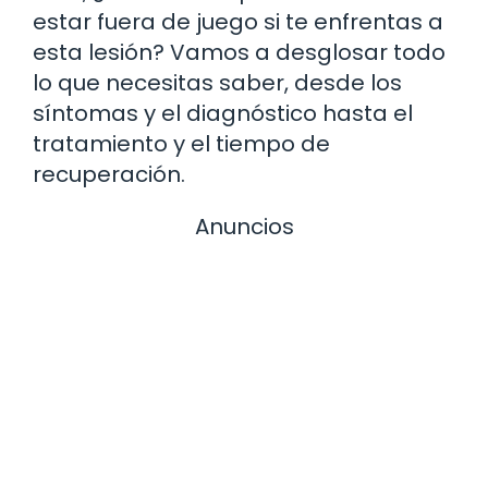
estar fuera de juego si te enfrentas a
esta lesión? Vamos a desglosar todo
lo que necesitas saber, desde los
síntomas y el diagnóstico hasta el
tratamiento y el tiempo de
recuperación.
Anuncios