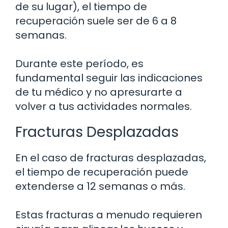
de su lugar), el tiempo de
recuperación suele ser de 6 a 8
semanas.
Durante este período, es
fundamental seguir las indicaciones
de tu médico y no apresurarte a
volver a tus actividades normales.
Fracturas Desplazadas
En el caso de fracturas desplazadas,
el tiempo de recuperación puede
extenderse a 12 semanas o más.
Estas fracturas a menudo requieren