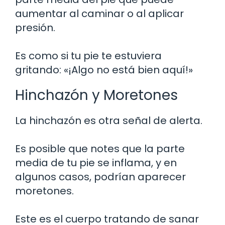
aumentar al caminar o al aplicar
presión.
Es como si tu pie te estuviera
gritando: «¡Algo no está bien aquí!»
Hinchazón y Moretones
La hinchazón es otra señal de alerta.
Es posible que notes que la parte
media de tu pie se inflama, y en
algunos casos, podrían aparecer
moretones.
Este es el cuerpo tratando de sanar