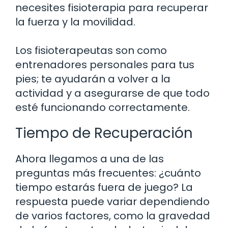
necesites fisioterapia para recuperar
la fuerza y la movilidad.
Los fisioterapeutas son como
entrenadores personales para tus
pies; te ayudarán a volver a la
actividad y a asegurarse de que todo
esté funcionando correctamente.
Tiempo de Recuperación
Ahora llegamos a una de las
preguntas más frecuentes: ¿cuánto
tiempo estarás fuera de juego? La
respuesta puede variar dependiendo
de varios factores, como la gravedad